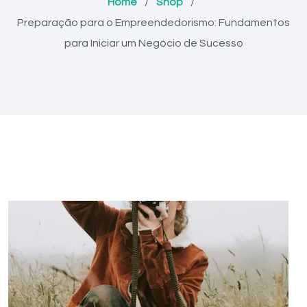
Home
/
Shop
/
Preparação para o Empreendedorismo: Fundamentos
para Iniciar um Negócio de Sucesso