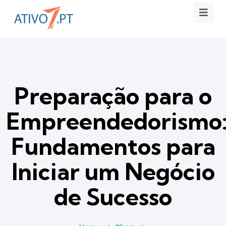
Preparação para o
Empreendedorismo
Fundamentos para
Iniciar um Negócio
de Sucesso