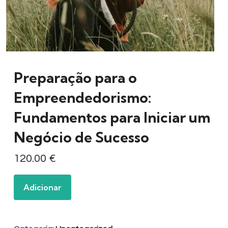
Preparação para o
Empreendedorismo:
Fundamentos para Iniciar um
Negócio de Sucesso
120.00
€
Adicionar