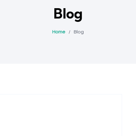
Blog
Home
/
Blog