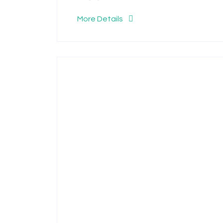
More Details