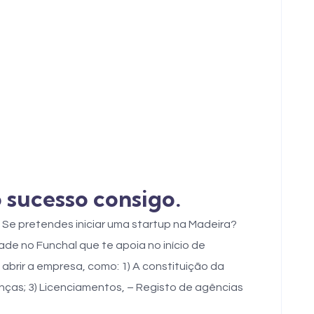
sucesso consigo.
Se pretendes iniciar uma startup na Madeira?
de no Funchal que te apoia no início de
abrir a empresa, como: 1) A constituição da
nanças; 3) Licenciamentos, – Registo de agências